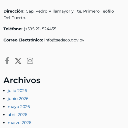
Dirección:
Cap. Pedro Villamayor y Tte. Primero Teófilo
Del Puerto.
Teléfono:
(+595 21) 524455
Correo Electrónico:
info@sedeco.gov.py
Archivos
julio 2026
junio 2026
mayo 2026
abril 2026
marzo 2026