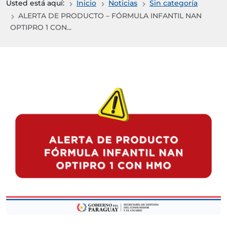
Usted está aquí:
Inicio
Noticias
Sin categoría
ALERTA DE PRODUCTO – FÓRMULA INFANTIL NAN
OPTIPRO 1 CON...