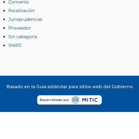
Convenio
fiscalización
Jurisprudencias
Proveedor
Sin categoría
SNIPC
Basado en la
Guía estándar para sitios web del Gobierno