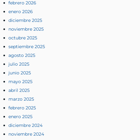
febrero 2026
enero 2026
diciembre 2025
noviembre 2025
octubre 2025
septiembre 2025
agosto 2025
julio 2025
junio 2025
mayo 2025
abril 2025
marzo 2025
febrero 2025
enero 2025
diciembre 2024
noviembre 2024