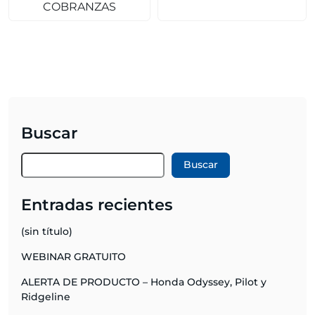
COBRANZAS
Buscar
Buscar
Entradas recientes
(sin título)
WEBINAR GRATUITO
ALERTA DE PRODUCTO – Honda Odyssey, Pilot y
Ridgeline