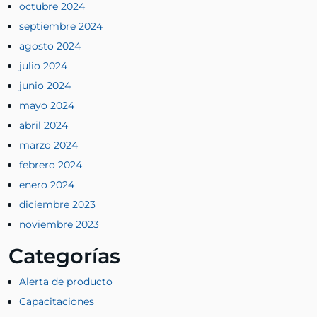
octubre 2024
septiembre 2024
agosto 2024
julio 2024
junio 2024
mayo 2024
abril 2024
marzo 2024
febrero 2024
enero 2024
diciembre 2023
noviembre 2023
Categorías
Alerta de producto
Capacitaciones