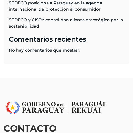
SEDECO posiciona a Paraguay en la agenda
internacional de protección al consumidor
SEDECO y CISPY consolidan alianza estratégica por la
sostenibilidad
Comentarios recientes
No hay comentarios que mostrar.
CONTACTO