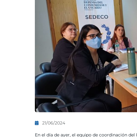
21/06/2024
En el día de ayer, el equipo de coordinación del 