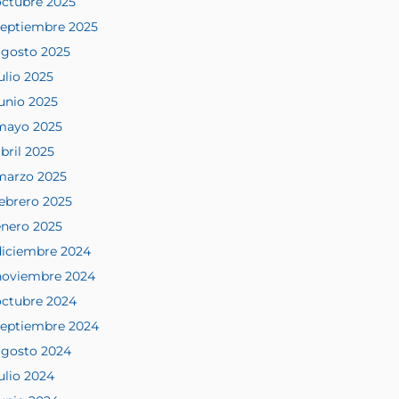
octubre 2025
septiembre 2025
agosto 2025
ulio 2025
junio 2025
mayo 2025
bril 2025
marzo 2025
febrero 2025
enero 2025
diciembre 2024
noviembre 2024
octubre 2024
septiembre 2024
agosto 2024
ulio 2024