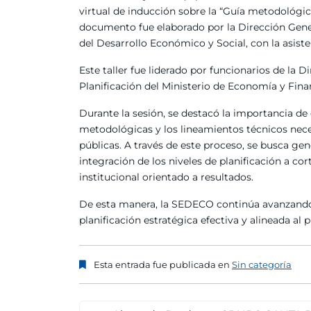
virtual de inducción sobre la “Guía metodológica
documento fue elaborado por la Dirección Gener
del Desarrollo Económico y Social, con la asist
Este taller fue liderado por funcionarios de la 
Planificación del Ministerio de Economía y Fina
Durante la sesión, se destacó la importancia de
metodológicas y los lineamientos técnicos necesa
públicas. A través de este proceso, se busca g
integración de los niveles de planificación a co
institucional orientado a resultados.
De esta manera, la SEDECO continúa avanzando 
planificación estratégica efectiva y alineada al p
Esta entrada fue publicada en
Sin categoría