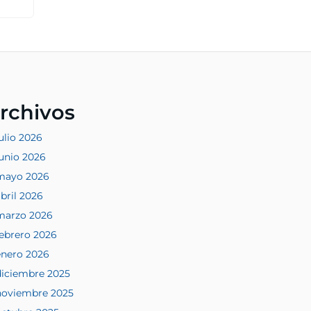
rchivos
ulio 2026
junio 2026
mayo 2026
bril 2026
marzo 2026
febrero 2026
enero 2026
diciembre 2025
noviembre 2025