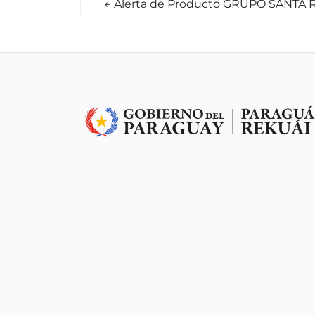
←
Alerta de Producto GRUPO SANTA