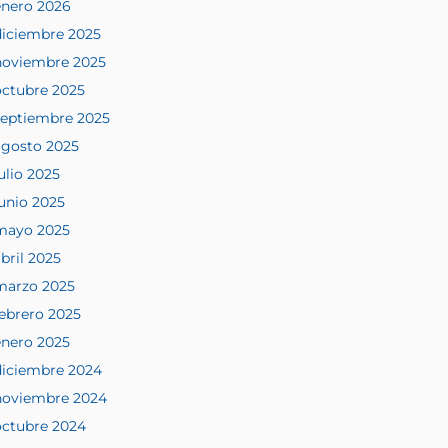
enero 2026
diciembre 2025
noviembre 2025
octubre 2025
septiembre 2025
agosto 2025
ulio 2025
junio 2025
mayo 2025
bril 2025
marzo 2025
febrero 2025
enero 2025
diciembre 2024
noviembre 2024
octubre 2024