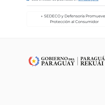
←
SEDECO y Defensoría Promuev
Protección al Consumidor