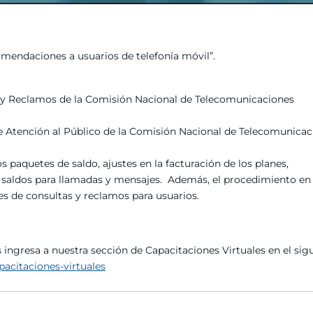
omendaciones a usuarios de telefonía móvil”.
s y Reclamos de la Comisión Nacional de Telecomunicaciones
de Atención al Público de la Comisión Nacional de Telecomunica
 paquetes de saldo, ajustes en la facturación de los planes,
 saldos para llamadas y mensajes. Además, el procedimiento en
les de consultas y reclamos para usuarios.
 ingresa a nuestra sección de Capacitaciones Virtuales en el sig
acitaciones-virtuales